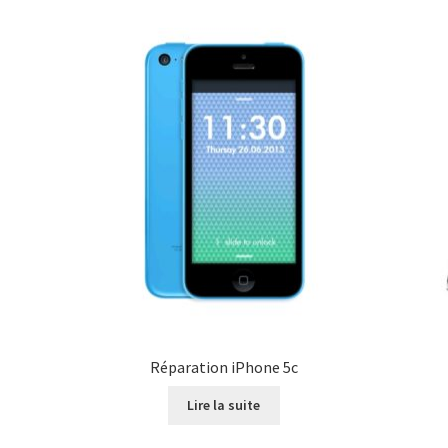
Réparation iPhone 5c
Lire la suite