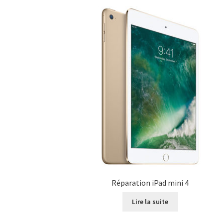
Réparation iPad mini 4
Lire la suite