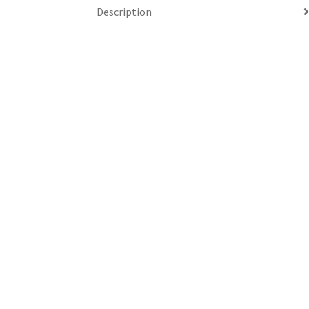
Description