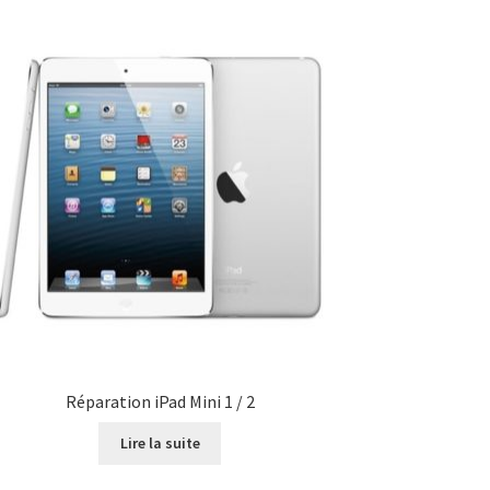
Réparation iPad Mini 1 / 2
Lire la suite