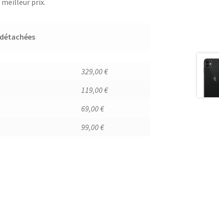
meilleur prix.
s détachées
329,00 €
119,00 €
69,00 €
99,00 €