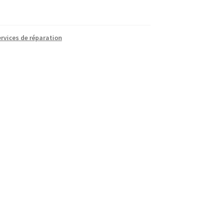
rvices de réparation